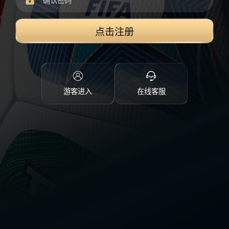
点击注册
游客进入
在线客服