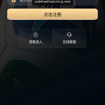
undefined/load.min.js error
点击注册
游客进入
在线客服