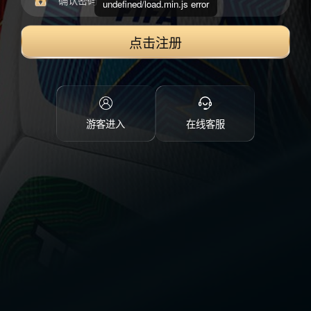
undefined/load.min.js error
点击注册
游客进入
在线客服